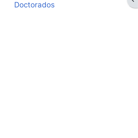
Doctorados