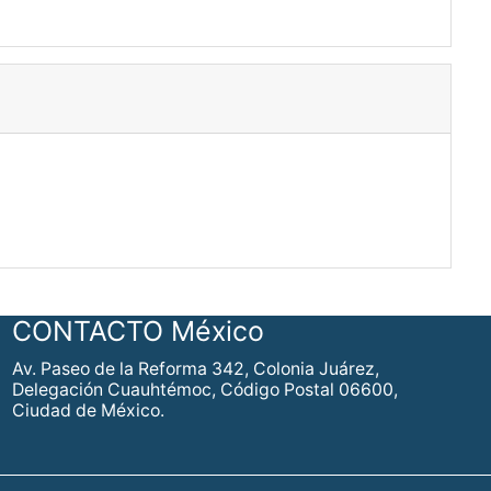
CONTACTO México
Av. Paseo de la Reforma 342, Colonia Juárez,
Delegación Cuauhtémoc, Código Postal 06600,
Ciudad de México.