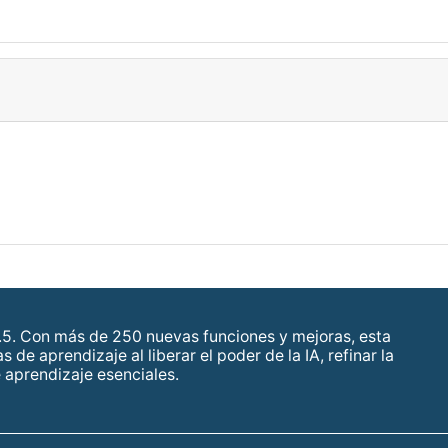
5. Con más de 250 nuevas funciones y mejoras, esta
e aprendizaje al liberar el poder de la IA, refinar la
 aprendizaje esenciales.