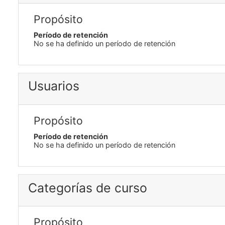
Propósito
Período de retención
No se ha definido un período de retención
Usuarios
Propósito
Período de retención
No se ha definido un período de retención
Categorías de curso
Propósito