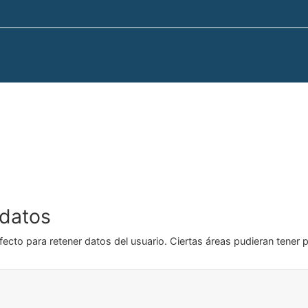
datos
ecto para retener datos del usuario. Ciertas áreas pudieran tener 