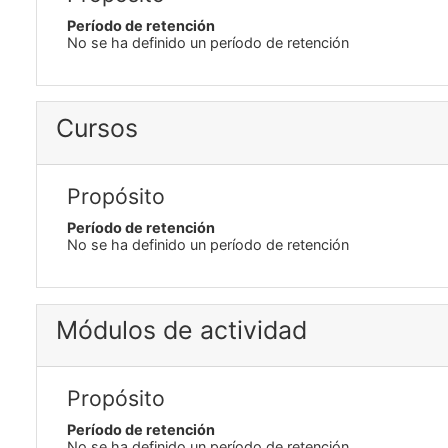
Período de retención
No se ha definido un período de retención
Cursos
Propósito
Período de retención
No se ha definido un período de retención
Módulos de actividad
Propósito
Período de retención
No se ha definido un período de retención