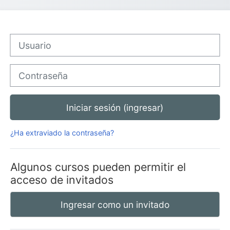
Usuario
Contraseña
Iniciar sesión (ingresar)
¿Ha extraviado la contraseña?
Algunos cursos pueden permitir el
acceso de invitados
Ingresar como un invitado