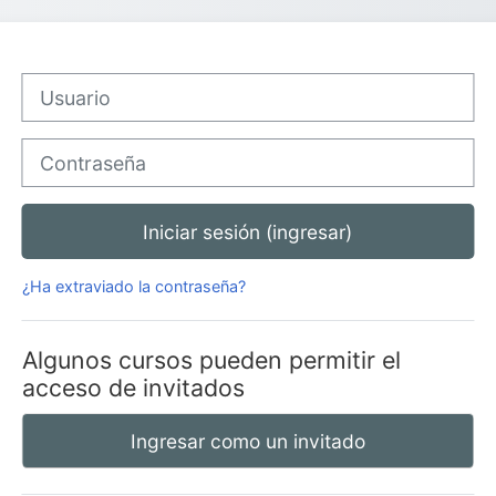
Usuario
Contraseña
Iniciar sesión (ingresar)
¿Ha extraviado la contraseña?
Algunos cursos pueden permitir el
acceso de invitados
Ingresar como un invitado